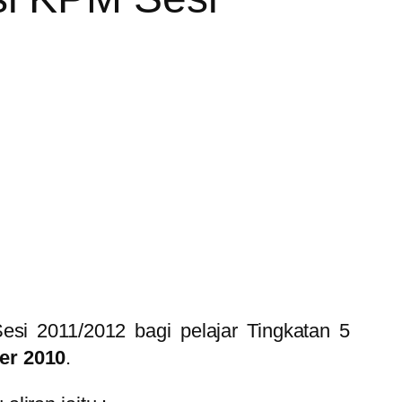
si 2011/2012 bagi pelajar Tingkatan 5
ber 2010
.