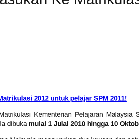
rikulasi 2012 untuk pelajar SPM 2011!
ikulasi Kementerian Pelajaran Malaysia Se
la dibuka
mulai 1 Julai 2010 hingga 10 Okto