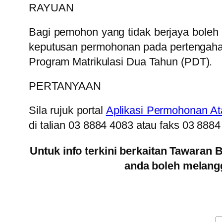
RAYUAN
Bagi pemohon yang tidak berjaya boleh
keputusan permohonan pada pertengahan
Program Matrikulasi Dua Tahun (PDT).
PERTANYAAN
Sila rujuk portal
Aplikasi Permohonan Ata
di talian 03 8884 4083 atau faks 03 8884
Untuk info terkini berkaitan Tawaran 
anda boleh melangg