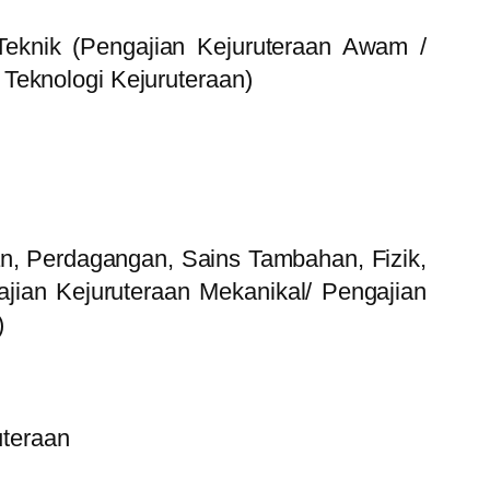
Teknik (Pengajian Kejuruteraan Awam /
 Teknologi Kejuruteraan)
, Perdagangan, Sains Tambahan, Fizik,
ajian Kejuruteraan Mekanikal/ Pengajian
)
uteraan