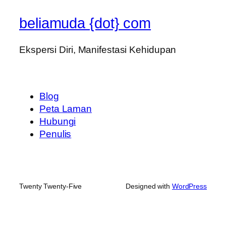
beliamuda {dot} com
Ekspersi Diri, Manifestasi Kehidupan
Blog
Peta Laman
Hubungi
Penulis
Twenty Twenty-Five
Designed with
WordPress