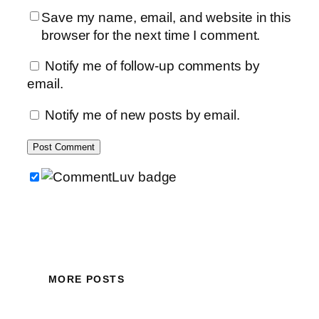
Save my name, email, and website in this
browser for the next time I comment.
Notify me of follow-up comments by
email.
Notify me of new posts by email.
MORE POSTS