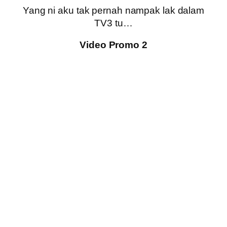
Yang ni aku tak pernah nampak lak dalam
TV3 tu…
Video Promo 2