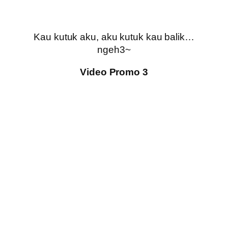
Kau kutuk aku, aku kutuk kau balik…
ngeh3~
Video Promo 3