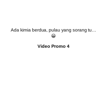
Ada kimia berdua, pulau yang sorang tu…
😀
Video Promo 4