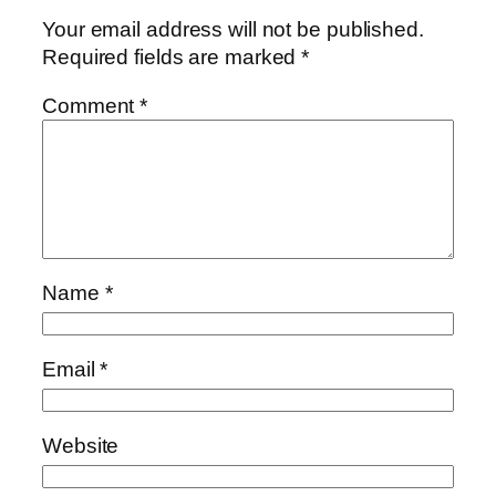
Your email address will not be published.
Required fields are marked
*
Comment
*
Name
*
Email
*
Website