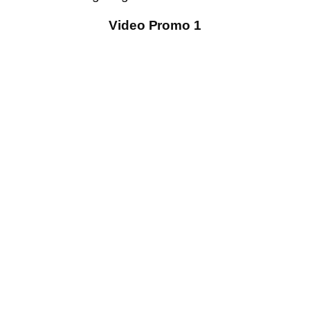
Video Promo 1