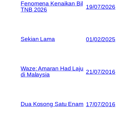
Fenomena Kenaikan Bil
19/07/2026
TNB 2026
Sekian Lama
01/02/2025
Waze: Amaran Had Laju
21/07/2016
di Malaysia
Dua Kosong Satu Enam
17/07/2016