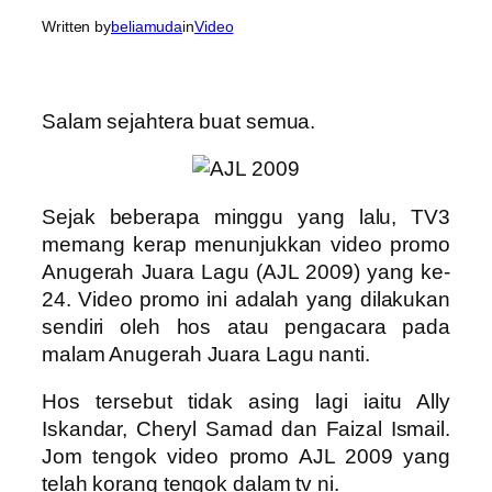
Written by
beliamuda
in
Video
Salam sejahtera buat semua.
Sejak beberapa minggu yang lalu, TV3
memang kerap menunjukkan video promo
Anugerah Juara Lagu (AJL 2009) yang ke-
24. Video promo ini adalah yang dilakukan
sendiri oleh hos atau pengacara pada
malam Anugerah Juara Lagu nanti.
Hos tersebut tidak asing lagi iaitu Ally
Iskandar, Cheryl Samad dan Faizal Ismail.
Jom tengok video promo AJL 2009 yang
telah korang tengok dalam tv ni.