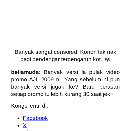
Banyak sangat censored. Konon tak nak
bagi pendengar terpengaruh kot.. 😛
beliamuda
: Banyak versi la pulak video
promo AJL 2009 ni. Yang sebelum ni pun
banyak versi jugak ke? Baru perasan
setiap promo tu lebih kurang 30 saat jek~
Kongsi entri di:
Facebook
X