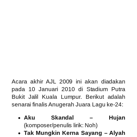
Acara akhir AJL 2009 ini akan diadakan
pada 10 Januari 2010 di Stadium Putra
Bukit Jalil Kuala Lumpur. Berikut adalah
senarai finalis Anugerah Juara Lagu ke-24:
Aku Skandal – Hujan
(komposer/penulis lirik: Noh)
Tak Mungkin Kerna Sayang – Alyah