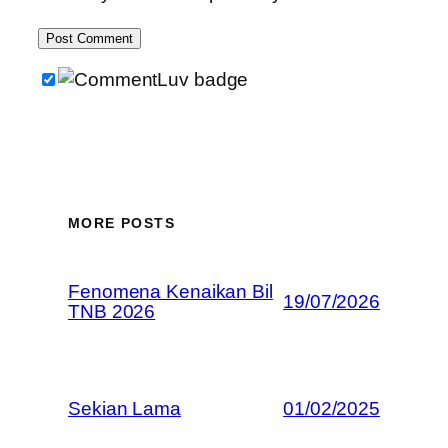
MORE POSTS
Fenomena Kenaikan Bil
19/07/2026
TNB 2026
Sekian Lama
01/02/2025