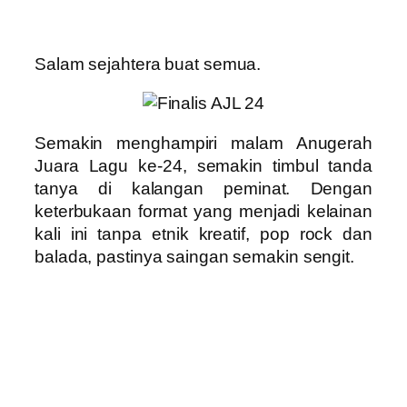
Salam sejahtera buat semua.
Semakin menghampiri malam Anugerah
Juara Lagu ke-24, semakin timbul tanda
tanya di kalangan peminat. Dengan
keterbukaan format yang menjadi kelainan
kali ini tanpa etnik kreatif, pop rock dan
balada, pastinya saingan semakin sengit.