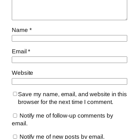
Name
*
Email
*
Website
Save my name, email, and website in this
browser for the next time I comment.
Notify me of follow-up comments by
email.
Notify me of new posts by email.