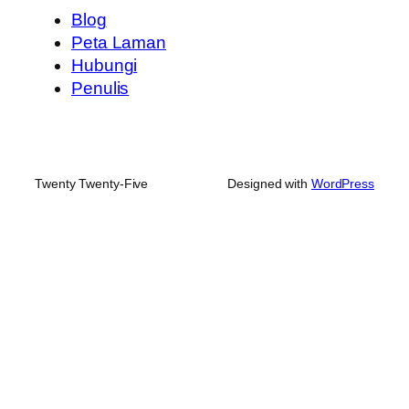
Blog
Peta Laman
Hubungi
Penulis
Twenty Twenty-Five
Designed with
WordPress