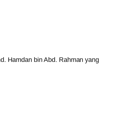
ohd. Hamdan bin Abd. Rahman yang