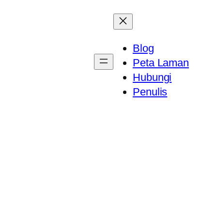
Blog
Peta Laman
Hubungi
Penulis