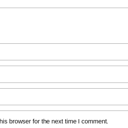
is browser for the next time I comment.