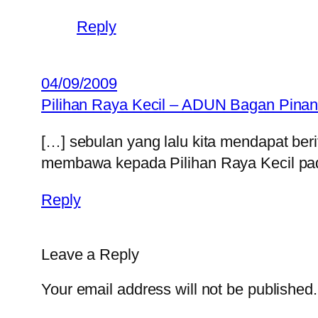
Reply
04/09/2009
Pilihan Raya Kecil – ADUN Bagan Pinan
[…] sebulan yang lalu kita mendapat b
membawa kepada Pilihan Raya Kecil pad
Reply
Leave a Reply
Your email address will not be published.