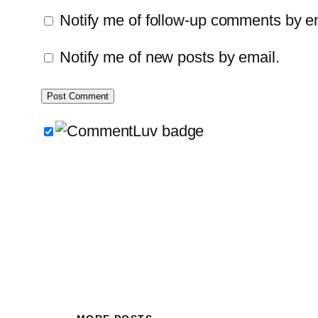
Notify me of follow-up comments by e
Notify me of new posts by email.