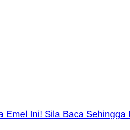
 Emel Ini! Sila Baca Sehingga 