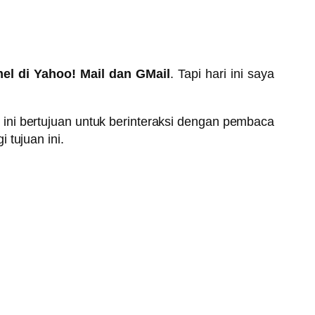
mel di Yahoo! Mail dan GMail
. Tapi hari ini saya
 ini bertujuan untuk berinteraksi dengan pembaca
 tujuan ini.