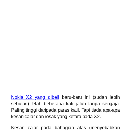
Nokia X2 yang dibeli
baru-baru ini (sudah lebih
sebulan) telah beberapa kali jatuh tanpa sengaja.
Paling tinggi daripada paras katil. Tapi tiada apa-apa
kesan calar dan rosak yang ketara pada X2.
Kesan calar pada bahagian atas (menyebabkan