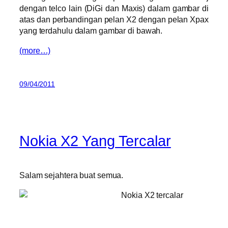
dengan telco lain (DiGi dan Maxis) dalam gambar di
atas dan perbandingan pelan X2 dengan pelan Xpax
yang terdahulu dalam gambar di bawah.
(more…)
09/04/2011
Nokia X2 Yang Tercalar
Salam sejahtera buat semua.