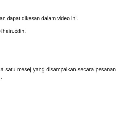
an dapat dikesan dalam video ini.
Khairuddin.
 ada satu mesej yang disampaikan secara pesanan
.