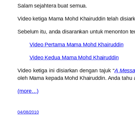
Salam sejahtera buat semua.
Video ketiga Mama Mohd Khairuddin telah disiark
Sebelum itu, anda disarankan untuk menonton te
Video Pertama Mama Mohd Khairuddin
Video Kedua Mama Mohd Khairuddin
Video ketiga ini disiarkan dengan tajuk “
A Messa
oleh Mama kepada Mohd Khairuddin. Anda tahu ap
(more…)
04/08/2010