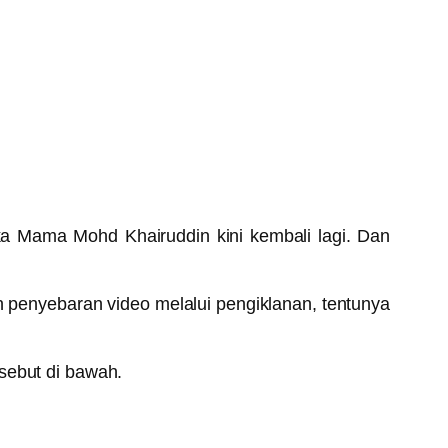
a Mama Mohd Khairuddin kini kembali lagi. Dan
n penyebaran video melalui pengiklanan, tentunya
sebut di bawah.