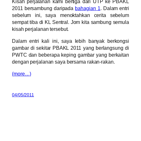
Kisah perjalanan kami bertiga dari UTP ke PBAKL
2011 bersambung daripada
bahagian 1
. Dalam entri
sebelum ini, saya menoktahkan cerita sebelum
sempat tiba di KL Sentral. Jom kita sambung semula
kisah perjalanan tersebut.
Dalam entri kali ini, saya lebih banyak berkongsi
gambar di sekitar PBAKL 2011 yang berlangsung di
PWTC dan beberapa keping gambar yang berkaitan
dengan perjalanan saya bersama rakan-rakan.
(more…)
04/05/2011