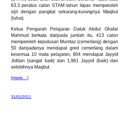
63.3 peratus calon STAM tahun lepas memperoleh
sijil dengan pangkat sekurang-kurangnya Maqbul
(lulus).
Ketua Pengarah Pelajaran Datuk Abdul Ghafar
Mahmud berkata daripada jumlah itu, 413 calon
memperoleh keputusan Mumtaz (cemerlang) dengan
50 daripadanya mendapat gred cemerlang dalam
kesemua 10 mata pelajaran, 804 mendapat Jayyid
Jiddan (sangat baik) dan 1,961 Jayyid (baik) dan
selebihnya Maqbul.
(more…)
31/01/2011