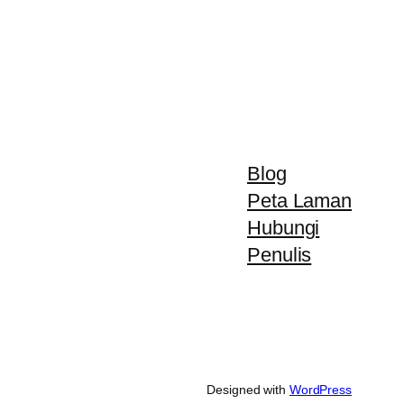
Blog
Peta Laman
Hubungi
Penulis
Designed with
WordPress