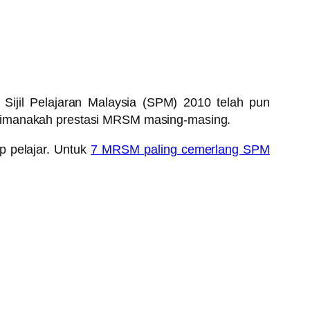
ijil Pelajaran Malaysia (SPM) 2010 telah pun
gaimanakah prestasi MRSM masing-masing.
p pelajar. Untuk
7 MRSM paling cemerlang SPM