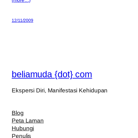
12/11/2009
beliamuda {dot} com
Ekspersi Diri, Manifestasi Kehidupan
Blog
Peta Laman
Hubungi
Penulis