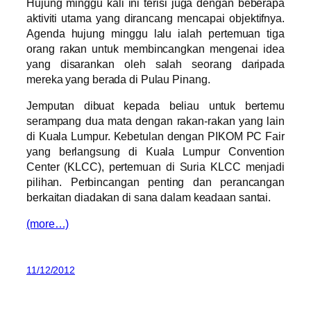
Hujung minggu kali ini terisi juga dengan beberapa
aktiviti utama yang dirancang mencapai objektifnya.
Agenda hujung minggu lalu ialah pertemuan tiga
orang rakan untuk membincangkan mengenai idea
yang disarankan oleh salah seorang daripada
mereka yang berada di Pulau Pinang.
Jemputan dibuat kepada beliau untuk bertemu
serampang dua mata dengan rakan-rakan yang lain
di Kuala Lumpur. Kebetulan dengan PIKOM PC Fair
yang berlangsung di Kuala Lumpur Convention
Center (KLCC), pertemuan di Suria KLCC menjadi
pilihan. Perbincangan penting dan perancangan
berkaitan diadakan di sana dalam keadaan santai.
(more…)
11/12/2012