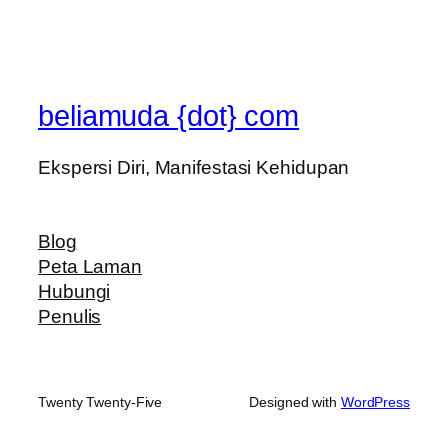
beliamuda {dot} com
Ekspersi Diri, Manifestasi Kehidupan
Blog
Peta Laman
Hubungi
Penulis
Twenty Twenty-Five
Designed with
WordPress