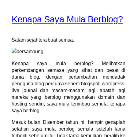
Kenapa Saya Mula Berblog?
Salam sejahtera buat semua.
Kenapa saya mula berblog? Melihatkan
perkembangan semasa yang sihat dan pesat di
dunia blog, dengan pertambahan mendadak
pengguna blog percuma seperti blogspot, wordpress,
live journal dan macam-macam lagi, apatah lagi
mereka yang berblog menggunakan domain dan
hosting sendiri, saya mula terimbau semula kenapa
saya berblog.
Masuk bulan Disember tahun ni, hampir genaplah
setahun saya mula berblog semula setelah lama
terhenti sebelum itu. Tidak lama kemudian, beralih ke