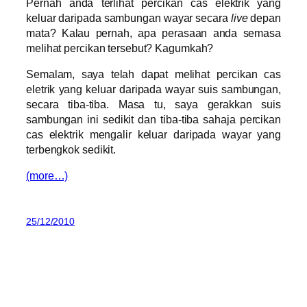
Pernah anda terlihat percikan cas elektrik yang
keluar daripada sambungan wayar secara
live
depan
mata? Kalau pernah, apa perasaan anda semasa
melihat percikan tersebut? Kagumkah?
Semalam, saya telah dapat melihat percikan cas
eletrik yang keluar daripada wayar suis sambungan,
secara tiba-tiba. Masa tu, saya gerakkan suis
sambungan ini sedikit dan tiba-tiba sahaja percikan
cas elektrik mengalir keluar daripada wayar yang
terbengkok sedikit.
(more…)
25/12/2010