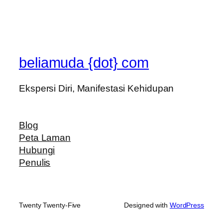
beliamuda {dot} com
Ekspersi Diri, Manifestasi Kehidupan
Blog
Peta Laman
Hubungi
Penulis
Twenty Twenty-Five
Designed with
WordPress