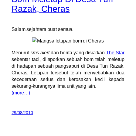
Razak, Cheras
Salam sejahtera buat semua.
Menurut
sms alert
dan berita yang disiarkan
The Star
sebentar tadi, dilaporkan sebuah bom telah meletup
di hadapan sebuah pangsapuri di Desa Tun Razak,
Cheras. Letupan tersebut telah menyebabkan dua
kecederaan serius dan kerosakan kecil kepada
sekurang-kurangnya lima unit yang lain.
(more…)
29/08/2010