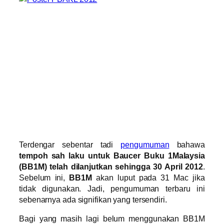
Terdengar sebentar tadi
pengumuman
bahawa
tempoh sah laku untuk Baucer Buku 1Malaysia
(BB1M) telah dilanjutkan sehingga 30 April 2012
.
Sebelum ini,
BB1M
akan luput pada 31 Mac jika
tidak digunakan. Jadi, pengumuman terbaru ini
sebenarnya ada signifikan yang tersendiri.
Bagi yang masih lagi belum menggunakan BB1M