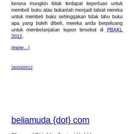
kerana mungkin tidak terdapat keperluan untuk
membeli buku atau bukanlah menjadi tabiat mereka
untuk membeli buku sehinggakan tidak tahu buku
apa yang boleh dibeli, mereka anda berpeluang
untuk membelanjakan kupon tersebut di
PBAKL
2012
.
(more…)
26/03/2012
beliamuda {dot} com