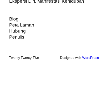
Ekspersi Diri, Manifestasi Kehidupan
Blog
Peta Laman
Hubungi
Penulis
Twenty Twenty-Five
Designed with
WordPress