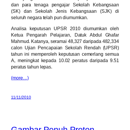
dan para tenaga pengajar Sekolah Kebangsaan
(SK) dan Sekolah Jenis Kebangsaan (SJK) di
seluruh negara telah pun diumumkan.
Analisa keputusan UPSR 2010 diumumkan oleh
Ketua Pengarah Pelajaran, Datuk Abdul Ghafar
Mahmud. Katanya, seramai 48,327 daripada 482,334
calon Ujian Pencapaian Sekolah Rendah (UPSR)
tahun ini memperoleh keputusan cemerlang semua
A, meningkat kepada 10.02 peratus daripada 9.51
peratus tahun lepas.
(more…)
11/11/2010
Gambar Penuh Proton