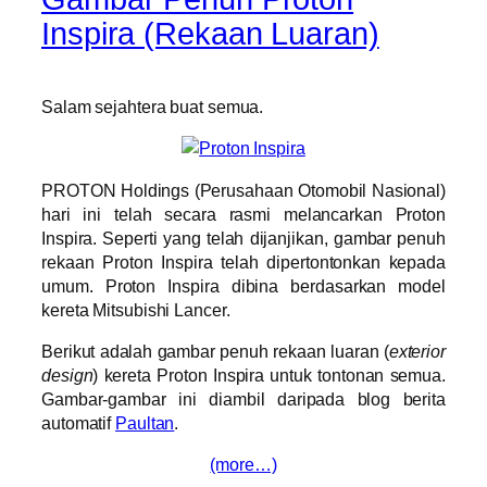
Inspira (Rekaan Luaran)
Salam sejahtera buat semua.
PROTON Holdings (Perusahaan Otomobil Nasional)
hari ini telah secara rasmi melancarkan Proton
Inspira. Seperti yang telah dijanjikan, gambar penuh
rekaan Proton Inspira telah dipertontonkan kepada
umum. Proton Inspira dibina berdasarkan model
kereta Mitsubishi Lancer.
Berikut adalah gambar penuh rekaan luaran (
exterior
design
) kereta Proton Inspira untuk tontonan semua.
Gambar-gambar ini diambil daripada blog berita
automatif
Paultan
.
(more…)