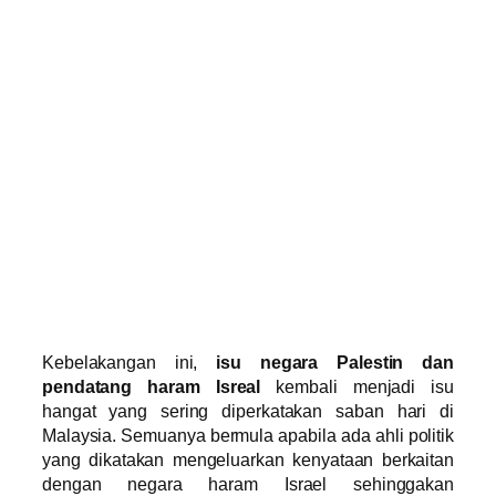
Kebelakangan ini,
isu negara Palestin dan
pendatang haram Isreal
kembali menjadi isu
hangat yang sering diperkatakan saban hari di
Malaysia. Semuanya bermula apabila ada ahli politik
yang dikatakan mengeluarkan kenyataan berkaitan
dengan negara haram Israel sehinggakan