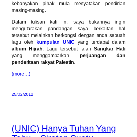
kebanyakan pihak mula menyatakan pendirian
masing-masing.
Dalam tulisan kali ini, saya bukannya ingin
mengutarakan pandangan saya berkaitan hal
tersebut melainkan berkongsi dengan anda sebuah
lagu oleh
kumpulan UNIC
yang terdapat dalam
album Hijrah
. Lagu tersebut ialah
Sangkar Hati
yang menggambarkan
perjuangan dan
penderitaan rakyat Palestin
.
(more…)
25/02/2012
(UNIC) Hanya Tuhan Yang