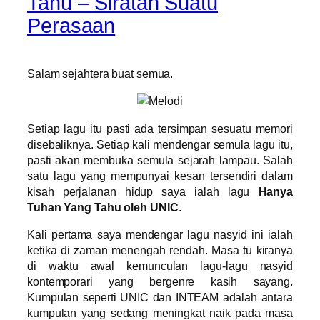
Tahu – Siratan Suatu
Perasaan
Salam sejahtera buat semua.
Setiap lagu itu pasti ada tersimpan sesuatu memori
disebaliknya. Setiap kali mendengar semula lagu itu,
pasti akan membuka semula sejarah lampau. Salah
satu lagu yang mempunyai kesan tersendiri dalam
kisah perjalanan hidup saya ialah lagu
Hanya
Tuhan Yang Tahu oleh UNIC
.
Kali pertama saya mendengar lagu nasyid ini ialah
ketika di zaman menengah rendah. Masa tu kiranya
di waktu awal kemunculan lagu-lagu nasyid
kontemporari yang bergenre kasih sayang.
Kumpulan seperti UNIC dan INTEAM adalah antara
kumpulan yang sedang meningkat naik pada masa