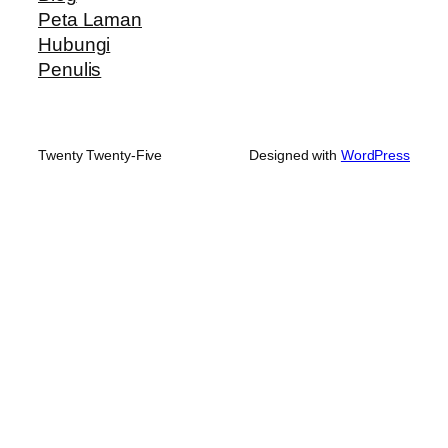
Peta Laman
Hubungi
Penulis
Twenty Twenty-Five
Designed with
WordPress