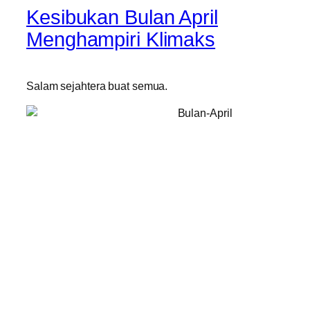
Kesibukan Bulan April
Menghampiri Klimaks
Salam sejahtera buat semua.