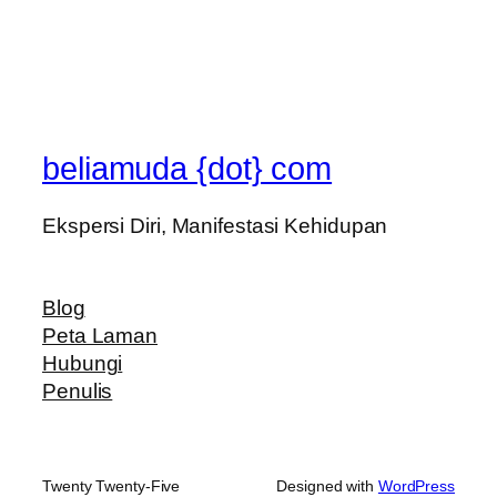
beliamuda {dot} com
Ekspersi Diri, Manifestasi Kehidupan
Blog
Peta Laman
Hubungi
Penulis
Twenty Twenty-Five
Designed with
WordPress