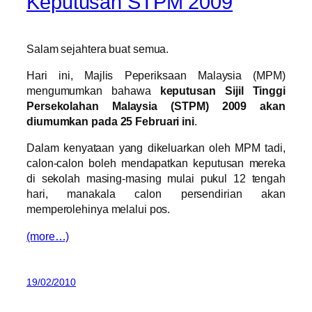
Keputusan STPM 2009
Salam sejahtera buat semua.
Hari ini, Majlis Peperiksaan Malaysia (MPM)
mengumumkan bahawa
keputusan Sijil Tinggi
Persekolahan Malaysia (STPM) 2009 akan
diumumkan pada 25 Februari ini
.
Dalam kenyataan yang dikeluarkan oleh MPM tadi,
calon-calon boleh mendapatkan keputusan mereka
di sekolah masing-masing mulai pukul 12 tengah
hari, manakala calon persendirian akan
memperolehinya melalui pos.
(more…)
19/02/2010