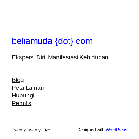
beliamuda {dot} com
Ekspersi Diri, Manifestasi Kehidupan
Blog
Peta Laman
Hubungi
Penulis
Twenty Twenty-Five
Designed with
WordPress