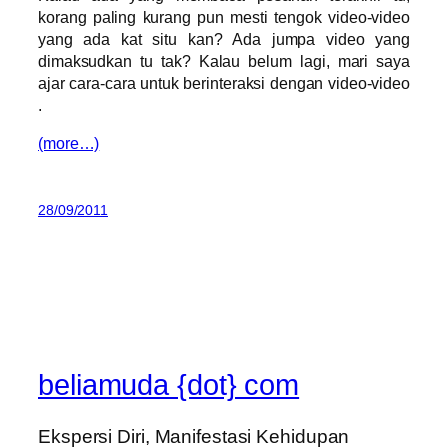
korang paling kurang pun mesti tengok video-video
yang ada kat situ kan? Ada jumpa video yang
dimaksudkan tu tak? Kalau belum lagi, mari saya
ajar cara-cara untuk berinteraksi dengan video-video
.
(more…)
28/09/2011
beliamuda {dot} com
Ekspersi Diri, Manifestasi Kehidupan