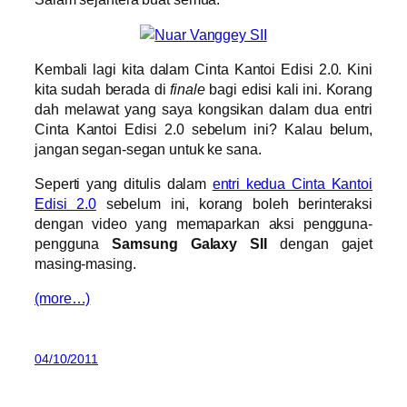
Kembali lagi kita dalam Cinta Kantoi Edisi 2.0. Kini
kita sudah berada di
finale
bagi edisi kali ini. Korang
dah melawat
yang saya kongsikan dalam dua entri
Cinta Kantoi Edisi 2.0 sebelum ini? Kalau belum,
jangan segan-segan untuk ke sana.
Seperti yang ditulis dalam
entri kedua Cinta Kantoi
Edisi 2.0
sebelum ini, korang boleh berinteraksi
dengan video yang memaparkan aksi pengguna-
pengguna
Samsung Galaxy SII
dengan gajet
masing-masing.
(more…)
04/10/2011