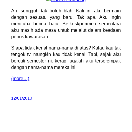
Ah, sungguh tak boleh blah. Kali ini aku bermain
dengan sesuatu yang baru. Tak apa. Aku ingin
mencuba benda baru. Berkeskperimen sementara
aku masih ada masa untuk melalut dalam keadaan
penus kawarasan.
Siapa tidak kenal nama-nama di atas? Kalau kau tak
tengok tv, mungkin kau tidak kenal. Tapi, sejak aku
bercuti semester ni, kerap jugalah aku terserempak
dengan nama-nama mereka ini.
(more…)
12/01/2010