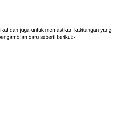
ikat dan juga untuk memastikan kakitangan yang
ngambilan baru seperti berikut:-