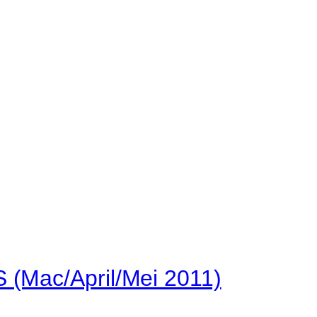
(Mac/April/Mei 2011)