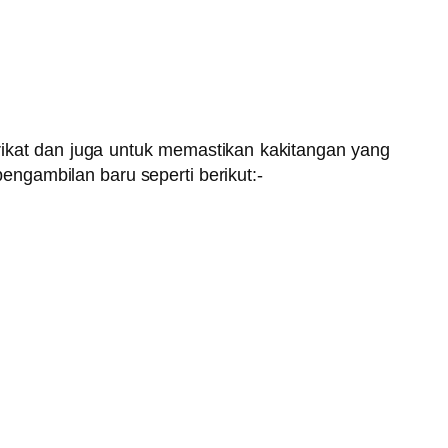
ikat dan juga untuk memastikan kakitangan yang
ngambilan baru seperti berikut:-