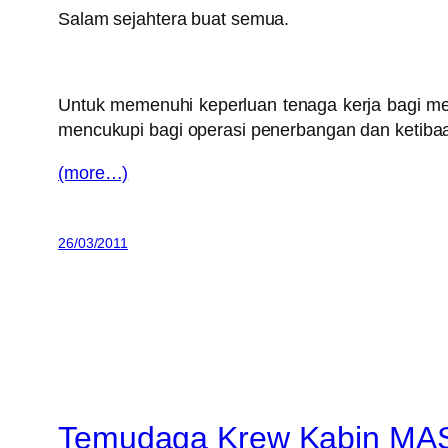
Salam sejahtera buat semua.
Untuk memenuhi keperluan tenaga kerja bagi me
mencukupi bagi operasi penerbangan dan ketibaa
(more…)
26/03/2011
Temudaga Krew Kabin MAS 