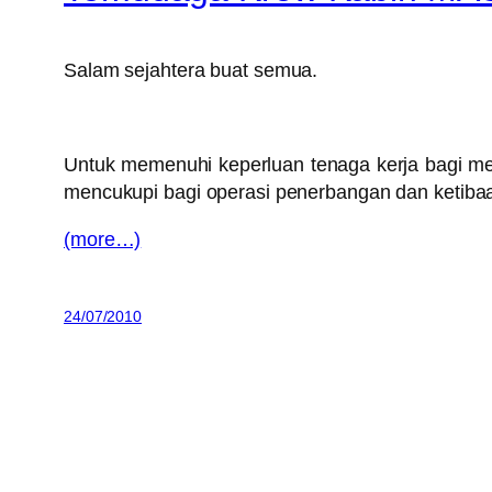
Salam sejahtera buat semua.
Untuk memenuhi keperluan tenaga kerja bagi me
mencukupi bagi operasi penerbangan dan ketibaa
(more…)
24/07/2010