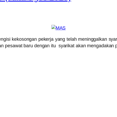
ngisi kekosongan pekerja yang telah meninggalkan syar
n pesawat baru dengan itu syarikat akan mengadakan pe