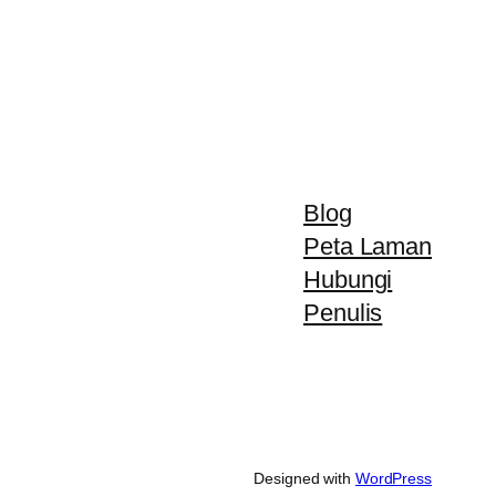
Blog
Peta Laman
Hubungi
Penulis
Designed with
WordPress