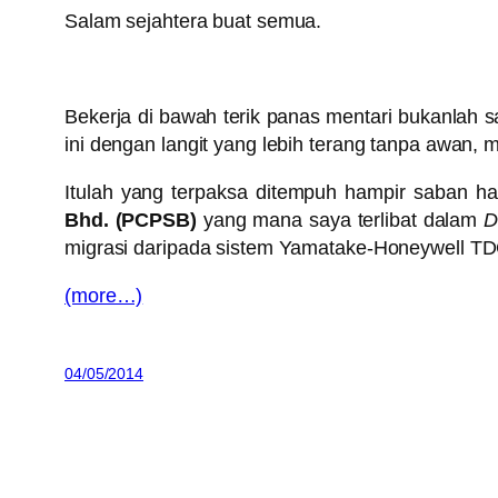
Salam sejahtera buat semua.
Bekerja di bawah terik panas mentari bukanlah 
ini dengan langit yang lebih terang tanpa awan, 
Itulah yang terpaksa ditempuh hampir saban har
Bhd. (PCPSB)
yang mana saya terlibat dalam
D
migrasi daripada sistem Yamatake-Honeywell 
(more…)
04/05/2014