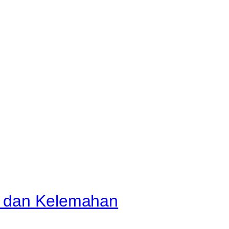
n dan Kelemahan