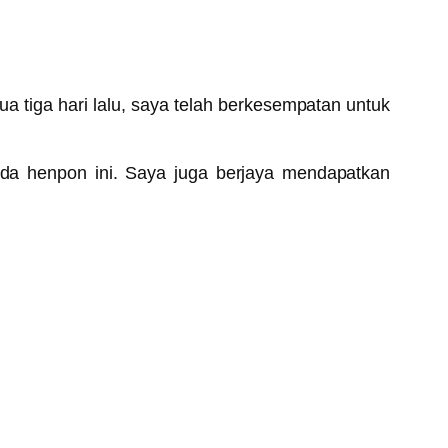
 tiga hari lalu, saya telah berkesempatan untuk
da henpon ini. Saya juga berjaya mendapatkan
.