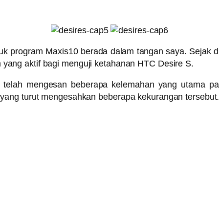
 program Maxis10 berada dalam tangan saya. Sejak dua
yang aktif bagi menguji ketahanan HTC Desire S.
a telah mengesan beberapa kelemahan yang utama pa
yang turut mengesahkan beberapa kekurangan tersebut