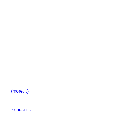
(more…)
27/06/2012