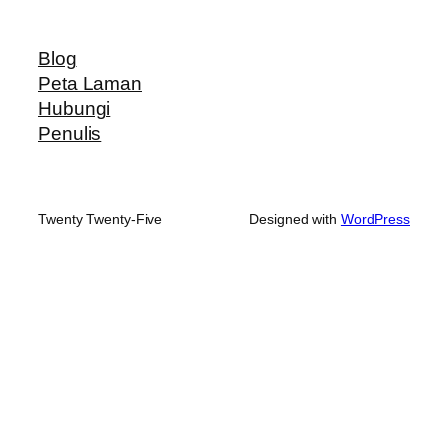
Blog
Peta Laman
Hubungi
Penulis
Twenty Twenty-Five
Designed with
WordPress