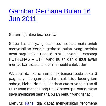
Gambar Gerhana Bulan 16
Jun 2011
Salam sejahtera buat semua.
Siapa kat sini yang tidak tidur semata-mata untuk
menyaksikan sendiri gerhana bulan yang berlaku
awal pagi tadi? Cuaca di sini (Universiti Teknologi
PETRONAS – UTP) yang hujan dan diliputi awan
menjadikan suasana lebih mengulit untuk tidur.
Walapun dah kunci jam untuk bangun pada pukul 3
pagi, saya bangun sekadar untuk tutup loceng jam
sahaja, Hehe. Namun, keadaan cuaca yang hujan di
UTP tidak menghalang untuk beberapa orang rakan
saya menikmati gerhana bulan penuh yang terjadi.
Menurut
Faris
, dia dapat menyaksikan fenomena