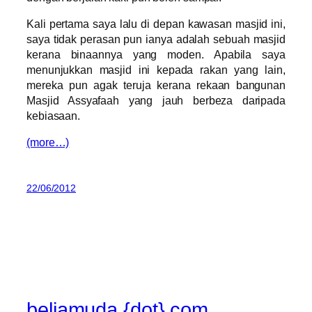
Kali pertama saya lalu di depan kawasan masjid ini,
saya tidak perasan pun ianya adalah sebuah masjid
kerana binaannya yang moden. Apabila saya
menunjukkan masjid ini kepada rakan yang lain,
mereka pun agak teruja kerana rekaan bangunan
Masjid Assyafaah yang jauh berbeza daripada
kebiasaan.
(more…)
22/06/2012
beliamuda {dot} com