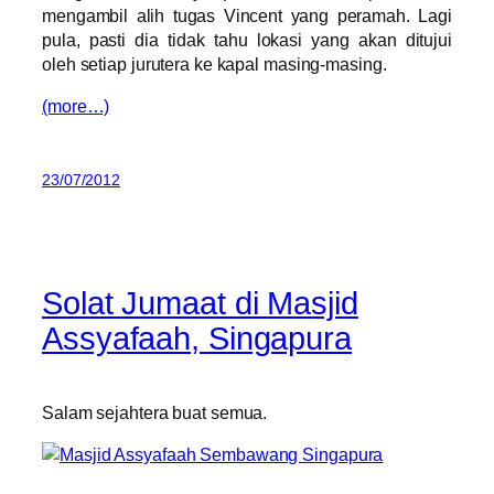
mengambil alih tugas Vincent yang peramah. Lagi
pula, pasti dia tidak tahu lokasi yang akan ditujui
oleh setiap jurutera ke kapal masing-masing.
(more…)
23/07/2012
Solat Jumaat di Masjid
Assyafaah, Singapura
Salam sejahtera buat semua.