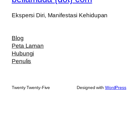
Ekspersi Diri, Manifestasi Kehidupan
Blog
Peta Laman
Hubungi
Penulis
Twenty Twenty-Five
Designed with
WordPress