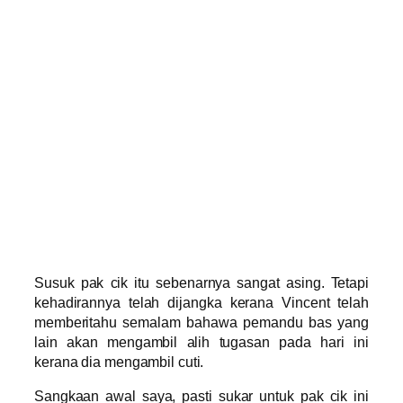
Susuk pak cik itu sebenarnya sangat asing. Tetapi
kehadirannya telah dijangka kerana Vincent telah
memberitahu semalam bahawa pemandu bas yang
lain akan mengambil alih tugasan pada hari ini
kerana dia mengambil cuti.
Sangkaan awal saya, pasti sukar untuk pak cik ini