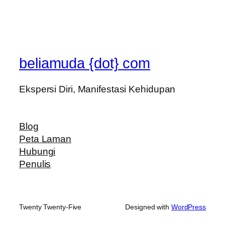
beliamuda {dot} com
Ekspersi Diri, Manifestasi Kehidupan
Blog
Peta Laman
Hubungi
Penulis
Twenty Twenty-Five
Designed with
WordPress