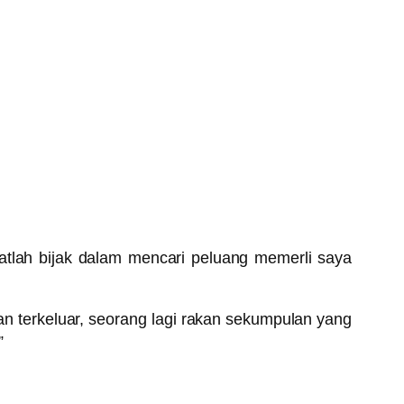
atlah bijak dalam mencari peluang memerli saya
an terkeluar, seorang lagi rakan sekumpulan yang
”