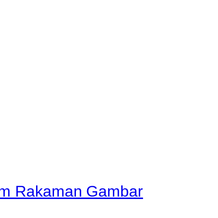
lam Rakaman Gambar