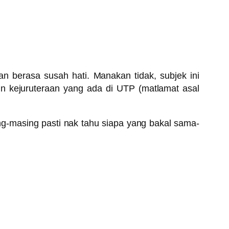
an berasa susah hati. Manakan tidak, subjek ini
n kejuruteraan yang ada di UTP (matlamat asal
g-masing pasti nak tahu siapa yang bakal sama-