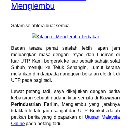
Menglembu
Salam sejahtera buat semua.
Badan terasa penat setelah lebih lapan jam
meluangkan masa dengan Irsyad dan Luqman di
luar UTP. Kami bergerak ke luar sebaik sahaja solat
Subuh menuju ke Teluk Senangin, Lumut kerana
melarikan diri daripada gangguan bekalan elektrik di
UTP pada pagi tadi.
Lewat petang tadi, saya dikejutkan dengan berita
kebakaran sebuah gudang kitar semula di
Kawasan
Perindustrian Farlim
, Menglembu yang jaraknya
tidaklah terlalu jauh sangat dari UTP. Berikut adalah
petikan berita yang dipaparkan di
Utusan Malaysia
Online
pada petang tadi.