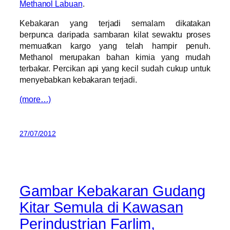
Methanol Labuan
.
Kebakaran yang terjadi semalam dikatakan
berpunca daripada sambaran kilat sewaktu proses
memuatkan kargo yang telah hampir penuh.
Methanol merupakan bahan kimia yang mudah
terbakar. Percikan api yang kecil sudah cukup untuk
menyebabkan kebakaran terjadi.
(more…)
27/07/2012
Gambar Kebakaran Gudang
Kitar Semula di Kawasan
Perindustrian Farlim,