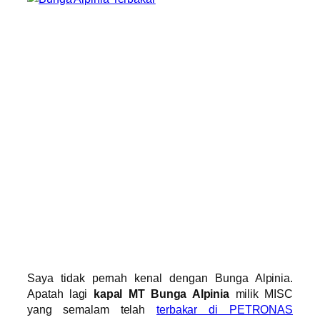
Saya tidak pernah kenal dengan Bunga Alpinia.
Apatah lagi
kapal MT Bunga Alpinia
milik MISC
yang semalam telah
terbakar di PETRONAS