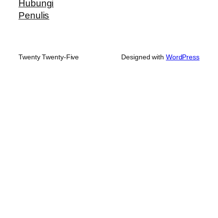
Hubungi
Penulis
Twenty Twenty-Five
Designed with
WordPress