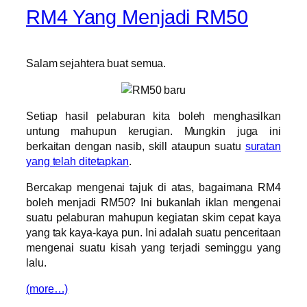
RM4 Yang Menjadi RM50
Salam sejahtera buat semua.
Setiap hasil pelaburan kita boleh menghasilkan
untung mahupun kerugian. Mungkin juga ini
berkaitan dengan nasib, skill ataupun suatu
suratan
yang telah ditetapkan
.
Bercakap mengenai tajuk di atas, bagaimana RM4
boleh menjadi RM50? Ini bukanlah iklan mengenai
suatu pelaburan mahupun kegiatan skim cepat kaya
yang tak kaya-kaya pun. Ini adalah suatu penceritaan
mengenai suatu kisah yang terjadi seminggu yang
lalu.
(more…)