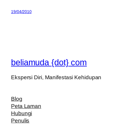
19/04/2010
beliamuda {dot} com
Ekspersi Diri, Manifestasi Kehidupan
Blog
Peta Laman
Hubungi
Penulis