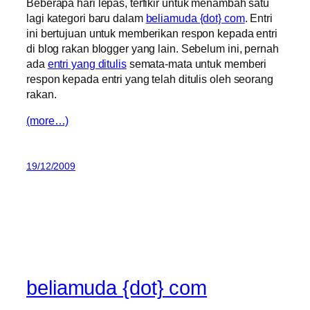
Beberapa hari lepas, terfikir untuk menambah satu
lagi kategori baru dalam
beliamuda {dot} com
. Entri
ini bertujuan untuk memberikan respon kepada entri
di blog rakan blogger yang lain. Sebelum ini, pernah
ada
entri yang ditulis
semata-mata untuk memberi
respon kepada entri yang telah ditulis oleh seorang
rakan.
(more…)
19/12/2009
beliamuda {dot} com