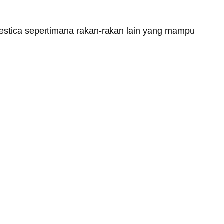
estica sepertimana rakan-rakan lain yang mampu