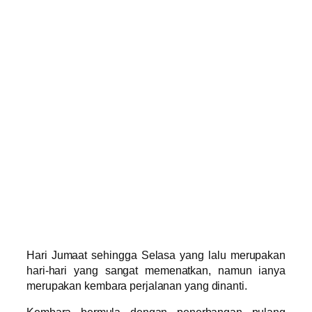
Hari Jumaat sehingga Selasa yang lalu merupakan
hari-hari yang sangat memenatkan, namun ianya
merupakan kembara perjalanan yang dinanti.