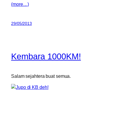
(more…)
29/05/2013
Kembara 1000KM!
Salam sejahtera buat semua.