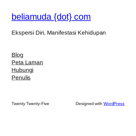
beliamuda {dot} com
Ekspersi Diri, Manifestasi Kehidupan
Blog
Peta Laman
Hubungi
Penulis
Twenty Twenty-Five
Designed with
WordPress