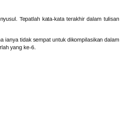
enyusul. Tepatlah kata-kata terakhir dalam tulisan
a ianya tidak sempat untuk dikompilasikan dalam
rlah yang ke-6.