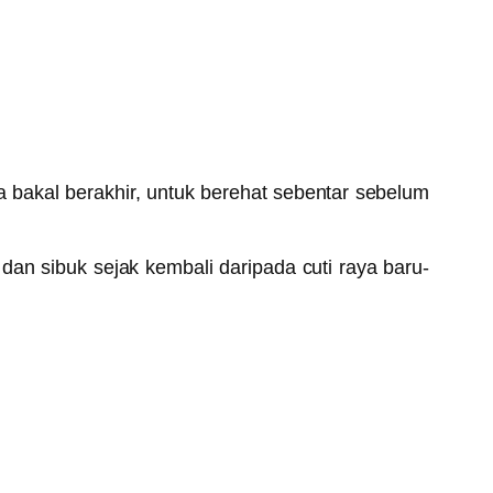
 bakal berakhir, untuk berehat sebentar sebelum
an sibuk sejak kembali daripada cuti raya baru-