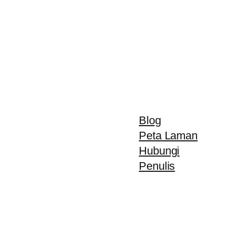
Blog
Peta Laman
Hubungi
Penulis