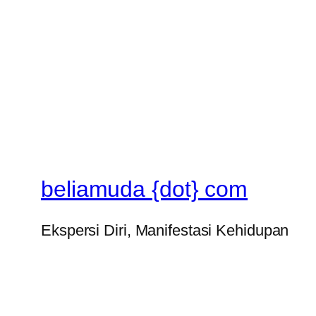
beliamuda {dot} com
Ekspersi Diri, Manifestasi Kehidupan