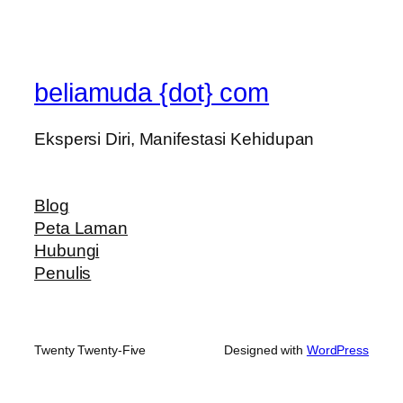
beliamuda {dot} com
Ekspersi Diri, Manifestasi Kehidupan
Blog
Peta Laman
Hubungi
Penulis
Twenty Twenty-Five
Designed with
WordPress