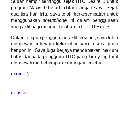
Sudah hampir seminggu sejak HTC Desire S untuk
program Maxis10 berada dalam tangan saya. Sejak
dua tiga hari lalu, saya telah berkesempatan untuk
menggunakan
smartphone
ini dalam penggunaan
yang aktif bagi menguji ketahanan HTC Desire S.
Dalam tempoh penggunaan aktif tersebut, saya telah
mengesan beberapa kelemahan yang utama pada
henpon ini. Saya juga berjaya mendapatkan maklum
balas daripada pengguna HTC yang lain yang turut
mengesahkan beberapa kekurangan tersebut.
(more…)
02/05/2011