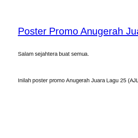
Poster Promo Anugerah Jua
Salam sejahtera buat semua.
Inilah poster promo Anugerah Juara Lagu 25 (AJL