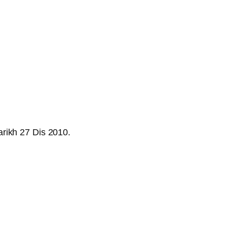
arikh 27 Dis 2010.