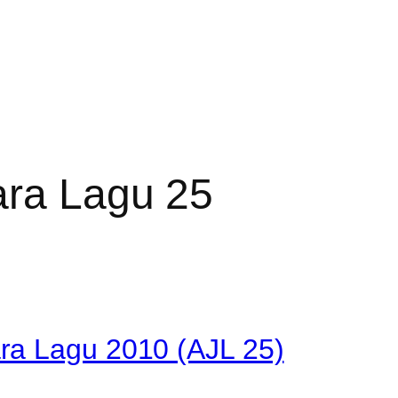
ra Lagu 25
ra Lagu 2010 (AJL 25)