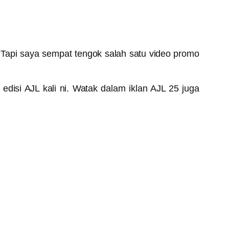
 Tapi saya sempat tengok salah satu video promo
k edisi AJL kali ni. Watak dalam iklan AJL 25 juga