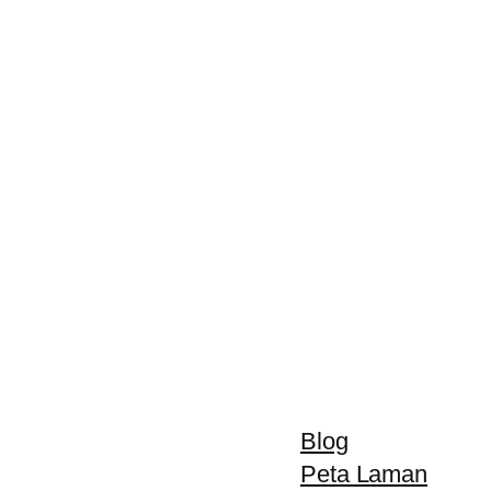
Blog
Peta Laman