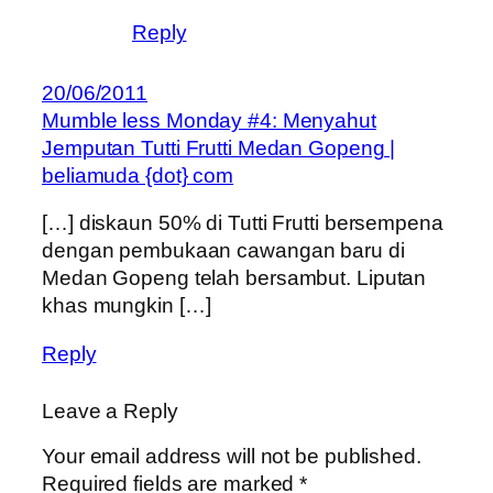
Reply
20/06/2011
Mumble less Monday #4: Menyahut
Jemputan Tutti Frutti Medan Gopeng |
beliamuda {dot} com
[…] diskaun 50% di Tutti Frutti bersempena
dengan pembukaan cawangan baru di
Medan Gopeng telah bersambut. Liputan
khas mungkin […]
Reply
Leave a Reply
Your email address will not be published.
Required fields are marked
*