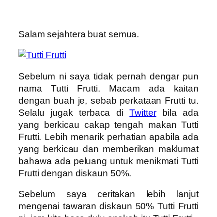
Salam sejahtera buat semua.
Sebelum ni saya tidak pernah dengar pun
nama Tutti Frutti. Macam ada kaitan
dengan buah je, sebab perkataan Frutti tu.
Selalu jugak terbaca di
Twitter
bila ada
yang berkicau cakap tengah makan Tutti
Frutti. Lebih menarik perhatian apabila ada
yang berkicau dan memberikan maklumat
bahawa ada peluang untuk menikmati Tutti
Frutti dengan diskaun 50%.
Sebelum saya ceritakan lebih lanjut
mengenai tawaran diskaun 50% Tutti Frutti