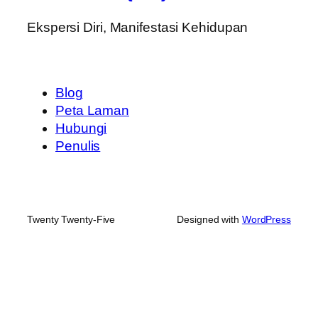
Ekspersi Diri, Manifestasi Kehidupan
Blog
Peta Laman
Hubungi
Penulis
Twenty Twenty-Five
Designed with
WordPress