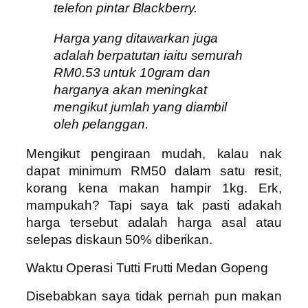
telefon pintar Blackberry.
Harga yang ditawarkan juga
adalah berpatutan iaitu semurah
RM0.53 untuk 10gram dan
harganya akan meningkat
mengikut jumlah yang diambil
oleh pelanggan.
Mengikut pengiraan mudah, kalau nak
dapat minimum RM50 dalam satu resit,
korang kena makan hampir 1kg. Erk,
mampukah? Tapi saya tak pasti adakah
harga tersebut adalah harga asal atau
selepas diskaun 50% diberikan.
Waktu Operasi Tutti Frutti Medan Gopeng
Disebabkan saya tidak pernah pun makan