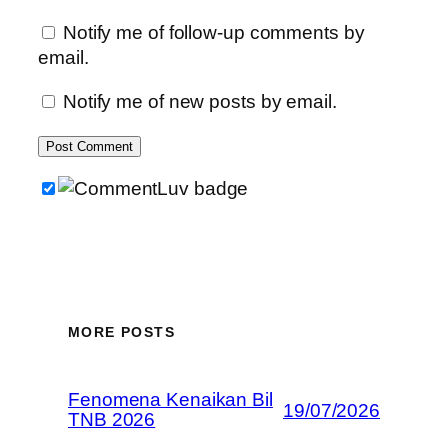
Notify me of follow-up comments by
email.
Notify me of new posts by email.
MORE POSTS
Fenomena Kenaikan Bil
19/07/2026
TNB 2026