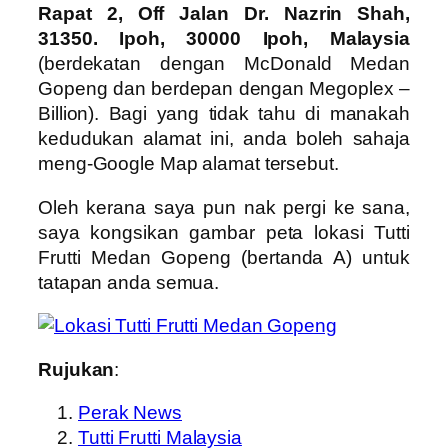
Rapat 2, Off Jalan Dr. Nazrin Shah,
31350. Ipoh, 30000 Ipoh, Malaysia
(berdekatan dengan McDonald Medan
Gopeng dan berdepan dengan Megoplex –
Billion). Bagi yang tidak tahu di manakah
kedudukan alamat ini, anda boleh sahaja
meng-Google Map alamat tersebut.
Oleh kerana saya pun nak pergi ke sana,
saya kongsikan gambar peta lokasi Tutti
Frutti Medan Gopeng (bertanda A) untuk
tatapan anda semua.
Rujukan
:
Perak News
Tutti Frutti Malaysia