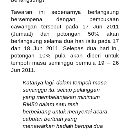
Tawaran ini sebenarnya berlangsung
bersempena dengan pembukaan
cawangan tersebut pada 17 Jun 2011
(Jumaat) dan potongan 50% akan
berlangsung selama dua hari iaitu pada 17
dan 18 Jun 2011. Selepas dua hari ini,
potongan 10% pula akan diberi untuk
tempoh masa seminggu bermula 19 – 26
Jun 2011.
Katanya lagi, dalam tempoh masa
seminggu itu, setiap pelanggan
yang membelanjakan minimum
RM50 dalam satu resit
berpeluang untuk menyertai acara
cabutan bertuah yang
menawarkan hadiah berupa dua