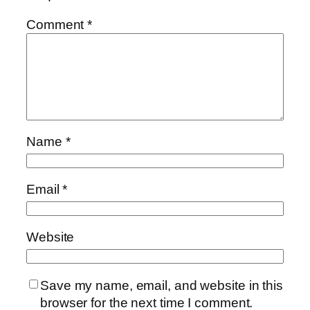
Comment
*
Name
*
Email
*
Website
Save my name, email, and website in this
browser for the next time I comment.