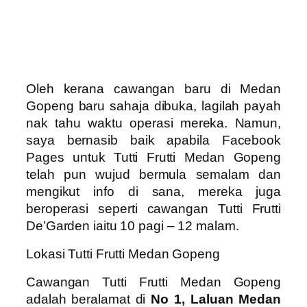
Oleh kerana cawangan baru di Medan
Gopeng baru sahaja dibuka, lagilah payah
nak tahu waktu operasi mereka. Namun,
saya bernasib baik apabila Facebook
Pages untuk Tutti Frutti Medan Gopeng
telah pun wujud bermula semalam dan
mengikut info di sana, mereka juga
beroperasi seperti cawangan Tutti Frutti
De’Garden iaitu 10 pagi – 12 malam.
Lokasi Tutti Frutti Medan Gopeng
Cawangan Tutti Frutti Medan Gopeng
adalah beralamat di
No 1, Laluan Medan