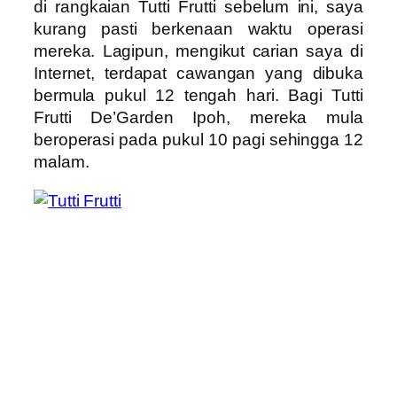
di rangkaian Tutti Frutti sebelum ini, saya
kurang pasti berkenaan waktu operasi
mereka. Lagipun, mengikut carian saya di
Internet, terdapat cawangan yang dibuka
bermula pukul 12 tengah hari. Bagi Tutti
Frutti De’Garden Ipoh, mereka mula
beroperasi pada pukul 10 pagi sehingga 12
malam.