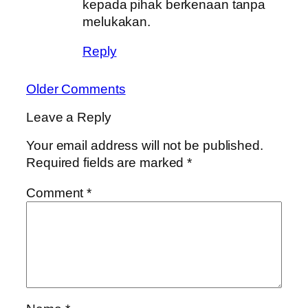
kepada pihak berkenaan tanpa
melukakan.
Reply
Older Comments
Leave a Reply
Your email address will not be published.
Required fields are marked
*
Comment
*