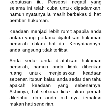
keputusan itu. Persepsi negatif yang
selama ini telah cuba untuk dipadamkan,
namun nyatanya ia masih berbekas di hati
pemberi hukuman.
Keadaan menjadi lebih rumit apabila anda
antara yang pertama dijatuhkan hukuman
bersalah dalam hal itu. Kenyataannya,
anda langsung tidak terlibat.
Anda sedar anda dijatuhkan hukuman
bersalah, namun anda tidak diberikan
ruang untuk menjelaskan keadaan
sebenar. Itupun kalau anda sedar dan tahu
apakah keadaan yang sebenarnya.
Akhirnya, hal sebenar tidak akan pernah
diketahui dan anda akhirnya terpaksa
makan hati sendirian.