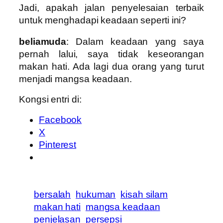
Jadi, apakah jalan penyelesaian terbaik
untuk menghadapi keadaan seperti ini?
beliamuda
: Dalam keadaan yang saya
pernah lalui, saya tidak keseorangan
makan hati. Ada lagi dua orang yang turut
menjadi mangsa keadaan.
Kongsi entri di:
Facebook
X
Pinterest
bersalah
hukuman
kisah silam
makan hati
mangsa keadaan
penjelasan
persepsi