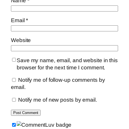
Name
*
Email
*
Website
Save my name, email, and website in this
browser for the next time I comment.
Notify me of follow-up comments by
email.
Notify me of new posts by email.