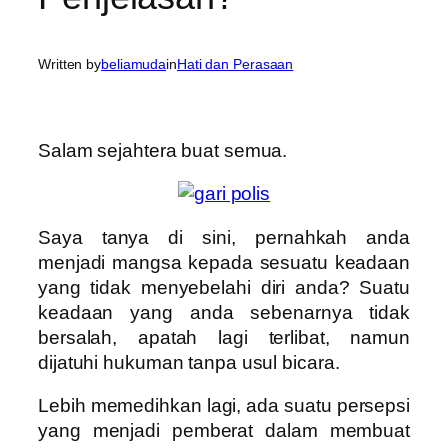
Written by
beliamuda
in
Hati dan Perasaan
Salam sejahtera buat semua.
Saya tanya di sini, pernahkah anda
menjadi mangsa kepada sesuatu keadaan
yang tidak menyebelahi diri anda? Suatu
keadaan yang anda sebenarnya tidak
bersalah, apatah lagi terlibat, namun
dijatuhi hukuman tanpa usul bicara.
Lebih memedihkan lagi, ada suatu persepsi
yang menjadi pemberat dalam membuat