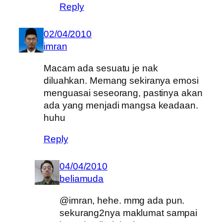
Reply
02/04/2010
imran
Macam ada sesuatu je nak
diluahkan. Memang sekiranya emosi
menguasai seseorang, pastinya akan
ada yang menjadi mangsa keadaan.
huhu
Reply
04/04/2010
beliamuda
@imran, hehe. mmg ada pun.
sekurang2nya maklumat sampai