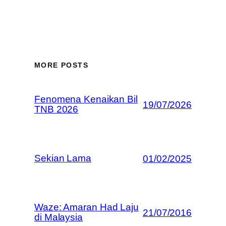
MORE POSTS
Fenomena Kenaikan Bil
19/07/2026
TNB 2026
Sekian Lama
01/02/2025
Waze: Amaran Had Laju
21/07/2016
di Malaysia