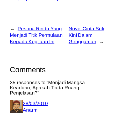
←
Pesona Rindu Yang
Novel Cinta Sufi
Menjadi Titik Permulaan
Kini Dalam
Kepada Kegilaan Ini
Genggaman
→
Comments
35 responses to “Menjadi Mangsa
Keadaan, Apakah Tiada Ruang
Penjelasan?”
28/03/2010
Anarm