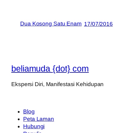
Dua Kosong Satu Enam
17/07/2016
beliamuda {dot} com
Ekspersi Diri, Manifestasi Kehidupan
Blog
Peta Laman
Hubungi