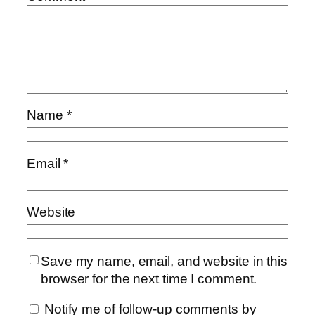
Name
*
Email
*
Website
Save my name, email, and website in this
browser for the next time I comment.
Notify me of follow-up comments by