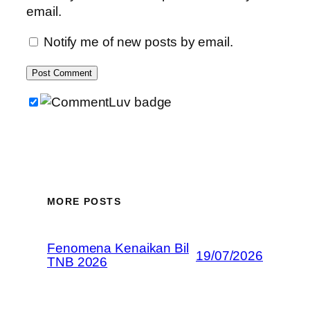
email.
Notify me of new posts by email.
MORE POSTS
Fenomena Kenaikan Bil
19/07/2026
TNB 2026