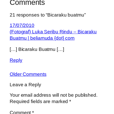
Comments
21 responses to “Bicaraku buatmu”
17/07/2010
(Fotograf) Luka Seribu Rindu – Bicaraku
Buatmu | beliamuda {dot} com
[…] Bicaraku Buatmu […]
Reply
Older Comments
Leave a Reply
Your email address will not be published.
Required fields are marked
*
Comment
*