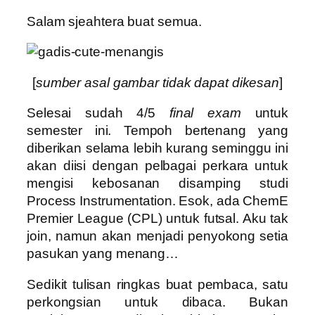
Salam sjeahtera buat semua.
[
sumber asal gambar tidak dapat dikesan
]
Selesai sudah 4/5
final exam
untuk
semester ini. Tempoh bertenang yang
diberikan selama lebih kurang seminggu ini
akan diisi dengan pelbagai perkara untuk
mengisi kebosanan disamping studi
Process Instrumentation. Esok, ada ChemE
Premier League (CPL) untuk futsal. Aku tak
join, namun akan menjadi penyokong setia
pasukan yang menang…
Sedikit tulisan ringkas buat pembaca, satu
perkongsian untuk dibaca. Bukan