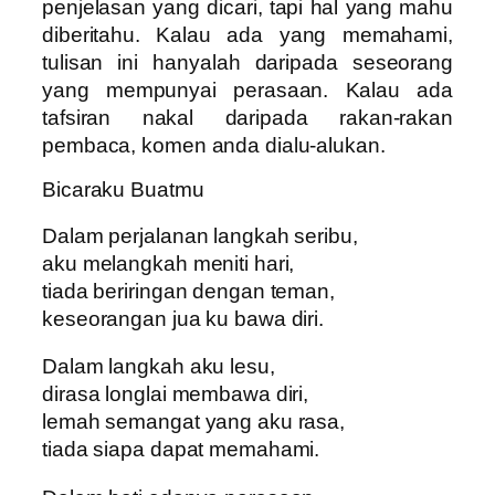
penjelasan yang dicari, tapi hal yang mahu
diberitahu. Kalau ada yang memahami,
tulisan ini hanyalah daripada seseorang
yang mempunyai perasaan. Kalau ada
tafsiran nakal daripada rakan-rakan
pembaca, komen anda dialu-alukan.
Bicaraku Buatmu
Dalam perjalanan langkah seribu,
aku melangkah meniti hari,
tiada beriringan dengan teman,
keseorangan jua ku bawa diri.
Dalam langkah aku lesu,
dirasa longlai membawa diri,
lemah semangat yang aku rasa,
tiada siapa dapat memahami.