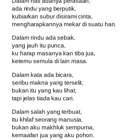
Dalam hati adanya perasaan,
ada rindu yang berputik,
kubiarkan subur disirami cinta,
mengharapkannya mekar di suatu hari.
Dalam rindu ada sebak,
yang jauh itu punca,
ku harap masanya kan tiba jua,
ketemu semula di lain masa.
Dalam kata ada bicara,
seribu makna yang terselit,
bukan itu yang kau lihat,
tapi jelas tiada kau cari.
Dalam salah yang terbuat,
itu khilaf seorang manusia,
bukan aku makhluk sempurna,
kemaafan jua yang aku pohon.