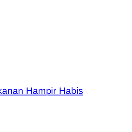
akanan Hampir Habis