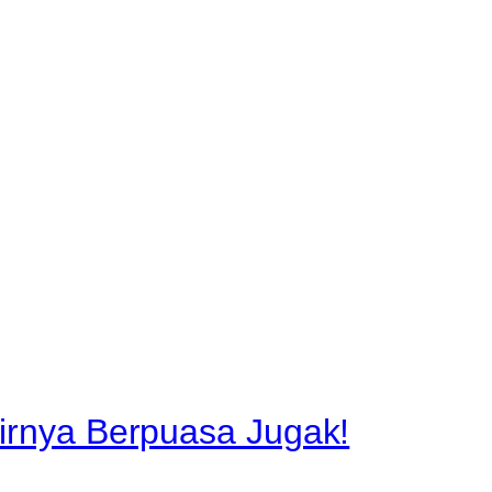
hirnya Berpuasa Jugak!