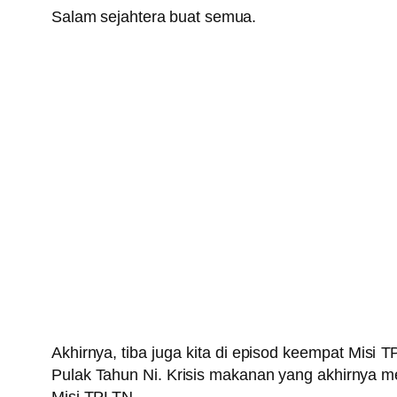
Salam sejahtera buat semua.
Akhirnya, tiba juga kita di episod keempat Misi 
Pulak Tahun Ni. Krisis makanan yang akhirnya 