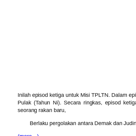
Inilah episod ketiga untuk Misi TPLTN. Dalam ep
Pulak (Tahun Ni). Secara ringkas, episod ke
seorang rakan baru,
Berlaku pergolakan antara Demak dan Judin