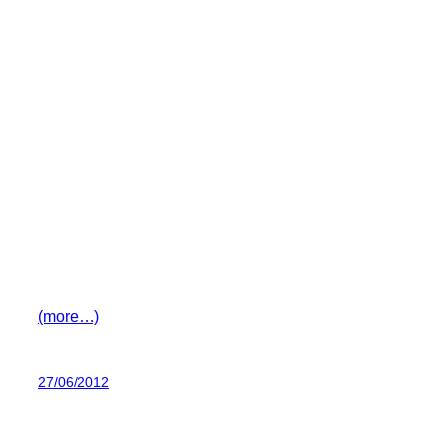
(more…)
27/06/2012