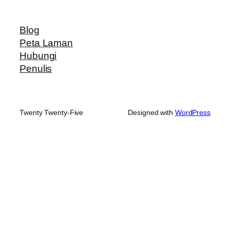
Blog
Peta Laman
Hubungi
Penulis
Twenty Twenty-Five
Designed with
WordPress