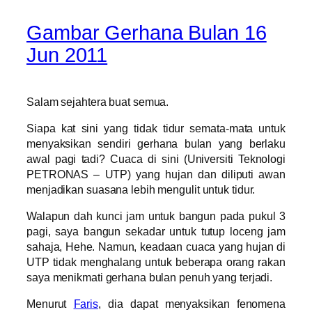
Gambar Gerhana Bulan 16
Jun 2011
Salam sejahtera buat semua.
Siapa kat sini yang tidak tidur semata-mata untuk
menyaksikan sendiri gerhana bulan yang berlaku
awal pagi tadi? Cuaca di sini (Universiti Teknologi
PETRONAS – UTP) yang hujan dan diliputi awan
menjadikan suasana lebih mengulit untuk tidur.
Walapun dah kunci jam untuk bangun pada pukul 3
pagi, saya bangun sekadar untuk tutup loceng jam
sahaja, Hehe. Namun, keadaan cuaca yang hujan di
UTP tidak menghalang untuk beberapa orang rakan
saya menikmati gerhana bulan penuh yang terjadi.
Menurut
Faris
, dia dapat menyaksikan fenomena