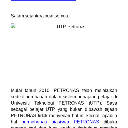
Salam sejahtera buat semua.
Mulai tahun 2010, PETRONAS telah melakukan
sedikit perubahan dalam sistem penajaan pelajar di
Universiti Teknologi PETRONAS (UTP). Saya
sebagai pelajar UTP yang bukan dibawah tajaan
PETRONAS tidak menyedari hal ini kecuali apabila
hal
permohonan biasiswa PETRONAS
dibuka
tempoh hari dan juga apabila timbulnya masalah