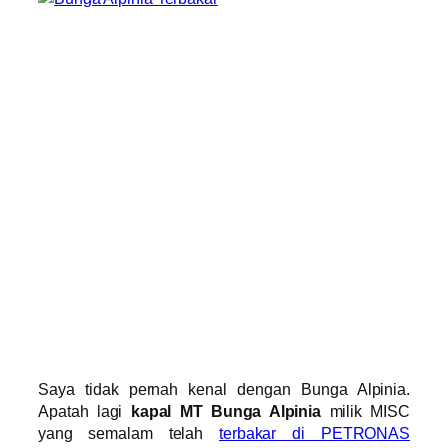
Saya tidak pernah kenal dengan Bunga Alpinia.
Apatah lagi
kapal MT Bunga Alpinia
milik MISC
yang semalam telah
terbakar di PETRONAS