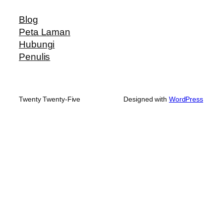
Blog
Peta Laman
Hubungi
Penulis
Twenty Twenty-Five
Designed with
WordPress