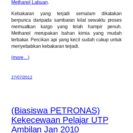
Methanol Labuan
.
Kebakaran yang terjadi semalam dikatakan
berpunca daripada sambaran kilat sewaktu proses
memuatkan kargo yang telah hampir penuh.
Methanol merupakan bahan kimia yang mudah
terbakar. Percikan api yang kecil sudah cukup untuk
menyebabkan kebakaran terjadi.
(more…)
27/07/2012
(Biasiswa PETRONAS)
Kekecewaan Pelajar UTP
Ambilan Jan 2010