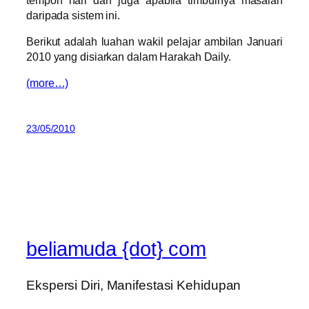
daripada sistem ini.
Berikut adalah luahan wakil pelajar ambilan Januari
2010 yang disiarkan dalam Harakah Daily.
(more…)
23/05/2010
beliamuda {dot} com
Ekspersi Diri, Manifestasi Kehidupan