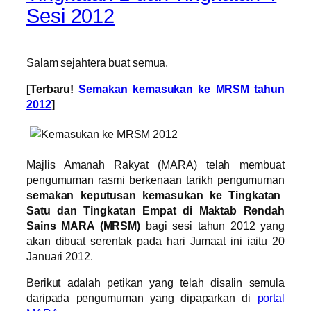
Sesi 2012
Salam sejahtera buat semua.
[Terbaru!
Semakan kemasukan ke MRSM tahun
2012
]
Majlis Amanah Rakyat (MARA) telah membuat
pengumuman rasmi berkenaan tarikh pengumuman
semakan keputusan kemasukan ke Tingkatan
Satu dan Tingkatan Empat di Maktab Rendah
Sains MARA (MRSM)
bagi sesi tahun 2012 yang
akan dibuat serentak pada hari Jumaat ini iaitu 20
Januari 2012.
Berikut adalah petikan yang telah disalin semula
daripada pengumuman yang dipaparkan di
portal