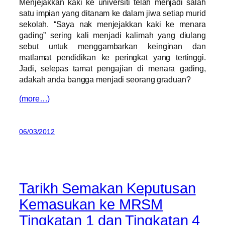
Menjejakkan kaki ke universiti telah menjadi salah
satu impian yang ditanam ke dalam jiwa setiap murid
sekolah. “Saya nak menjejakkan kaki ke menara
gading” sering kali menjadi kalimah yang diulang
sebut untuk menggambarkan keinginan dan
matlamat pendidikan ke peringkat yang tertinggi.
Jadi, selepas tamat pengajian di menara gading,
adakah anda bangga menjadi seorang graduan?
(more…)
06/03/2012
Tarikh Semakan Keputusan
Kemasukan ke MRSM
Tingkatan 1 dan Tingkatan 4