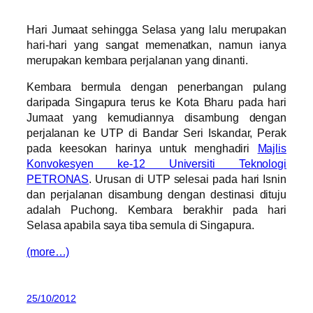
Hari Jumaat sehingga Selasa yang lalu merupakan
hari-hari yang sangat memenatkan, namun ianya
merupakan kembara perjalanan yang dinanti.
Kembara bermula dengan penerbangan pulang
daripada Singapura terus ke Kota Bharu pada hari
Jumaat yang kemudiannya disambung dengan
perjalanan ke UTP di Bandar Seri Iskandar, Perak
pada keesokan harinya untuk menghadiri
Majlis
Konvokesyen ke-12 Universiti Teknologi
PETRONAS
. Urusan di UTP selesai pada hari Isnin
dan perjalanan disambung dengan destinasi dituju
adalah Puchong. Kembara berakhir pada hari
Selasa apabila saya tiba semula di Singapura.
(more…)
25/10/2012