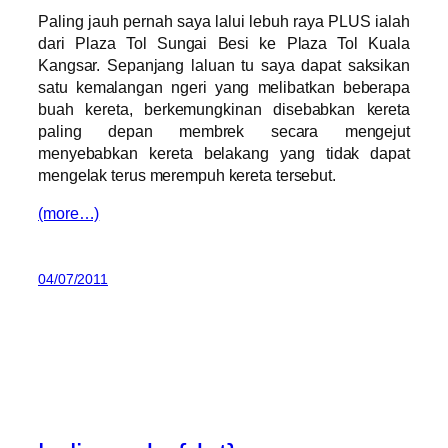
Paling jauh pernah saya lalui lebuh raya PLUS ialah
dari Plaza Tol Sungai Besi ke Plaza Tol Kuala
Kangsar. Sepanjang laluan tu saya dapat saksikan
satu kemalangan ngeri yang melibatkan beberapa
buah kereta, berkemungkinan disebabkan kereta
paling depan membrek secara mengejut
menyebabkan kereta belakang yang tidak dapat
mengelak terus merempuh kereta tersebut.
(more…)
04/07/2011