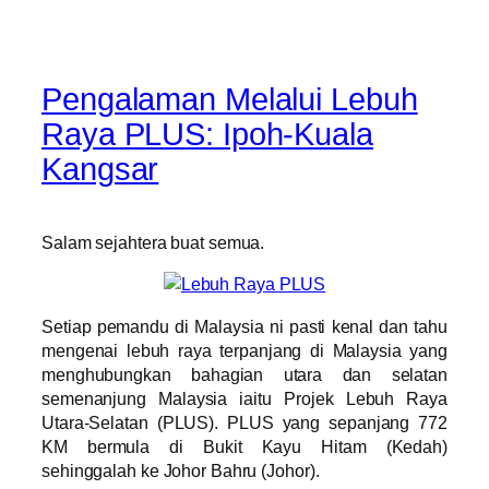
Pengalaman Melalui Lebuh
Raya PLUS: Ipoh-Kuala
Kangsar
Salam sejahtera buat semua.
Setiap pemandu di Malaysia ni pasti kenal dan tahu
mengenai lebuh raya terpanjang di Malaysia yang
menghubungkan bahagian utara dan selatan
semenanjung Malaysia iaitu Projek Lebuh Raya
Utara-Selatan (PLUS). PLUS yang sepanjang 772
KM bermula di Bukit Kayu Hitam (Kedah)
sehinggalah ke Johor Bahru (Johor).