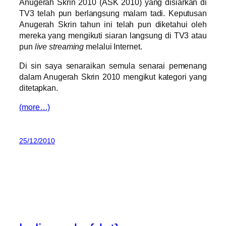
Anugerah Skrin 2010 (ASK 2010) yang disiarkan di
TV3 telah pun berlangsung malam tadi. Keputusan
Anugerah Skrin tahun ini telah pun diketahui oleh
mereka yang mengikuti siaran langsung di TV3 atau
pun
live streaming
melalui Internet.
Di sin saya senaraikan semula senarai pemenang
dalam Anugerah Skrin 2010 mengikut kategori yang
ditetapkan.
(more…)
25/12/2010