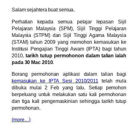
Salam sejahtera buat semua.
Perhatian kepada semua pelajar lepasan Sijil
Pelajaran Malaysia (SPM), Sijil Tinggi Pelajaran
Malaysia (STPM) dan Sijil Tinggi Agama Malaysia
(STAM) tahun 2009 yang memohon kemasukan ke
Institusi Pengajian Tinggi Awam (IPTA) bagi tahun
2010,
tarikh tutup permohonon dalam talian ialah
pada 30 Mac 2010
.
Borang permohonan aplikasi dalam talian bagi
kemasukan ke IPTA Sesi 2010/2011
telah mula
dibuka mulai 2 Feb yang lalu. Setiap pemohon
berpeluang untuk melakukan satu kali permohonan
dan tiga kali pengemaskinian sehingga tarikh tutup
permohonan.
(more…)