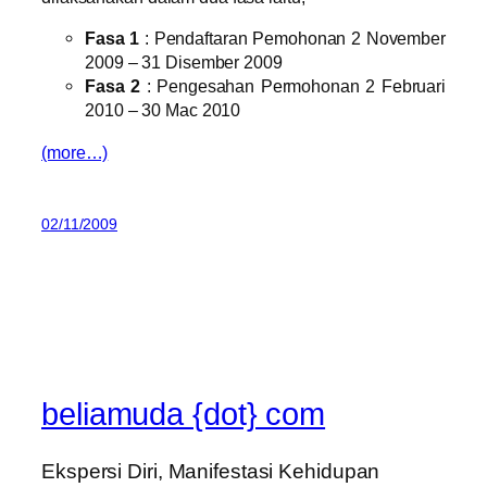
Fasa 1
: Pendaftaran Pemohonan 2 November
2009 – 31 Disember 2009
Fasa 2
: Pengesahan Permohonan 2 Februari
2010 – 30 Mac 2010
(more…)
02/11/2009
beliamuda {dot} com
Ekspersi Diri, Manifestasi Kehidupan