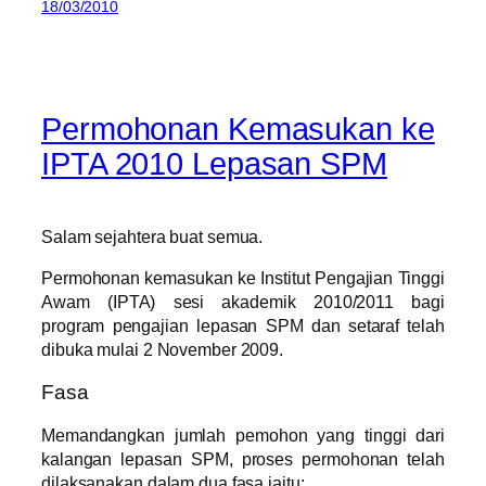
18/03/2010
Permohonan Kemasukan ke
IPTA 2010 Lepasan SPM
Salam sejahtera buat semua.
Permohonan kemasukan ke Institut Pengajian Tinggi
Awam (IPTA) sesi akademik 2010/2011 bagi
program pengajian lepasan SPM dan setaraf telah
dibuka mulai 2 November 2009.
Fasa
Memandangkan jumlah pemohon yang tinggi dari
kalangan lepasan SPM, proses permohonan telah
dilaksanakan dalam dua fasa iaitu;