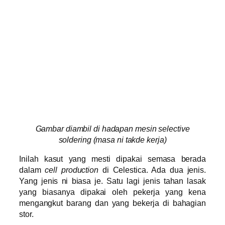
Gambar diambil di hadapan mesin selective
soldering (masa ni takde kerja)
Inilah kasut yang mesti dipakai semasa berada
dalam
cell production
di Celestica. Ada dua jenis.
Yang jenis ni biasa je. Satu lagi jenis tahan lasak
yang biasanya dipakai oleh pekerja yang kena
mengangkut barang dan yang bekerja di bahagian
stor.